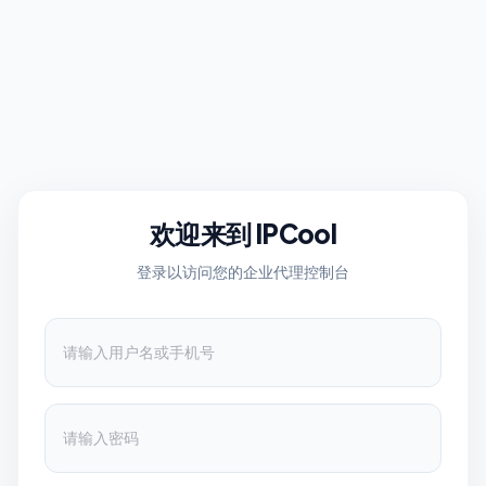
欢迎来到 IPCool
登录以访问您的企业代理控制台