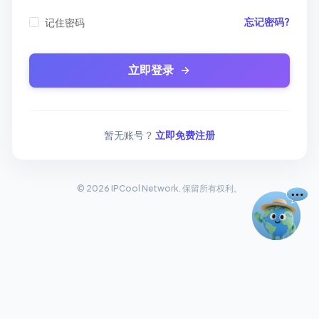
忘记密码?
记住密码
立即登录
暂无账号？
立即免费注册
© 2026 IPCool Network. 保留所有权利。